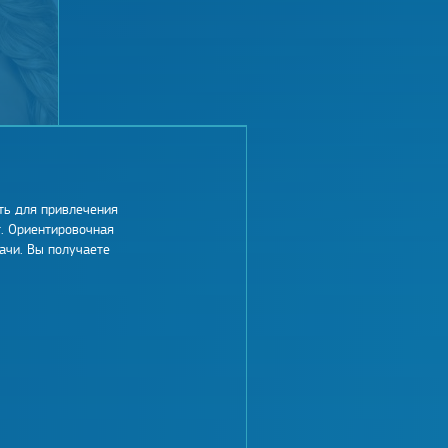
ть для привлечения
г. Ориентировочная
ачи. Вы получаете