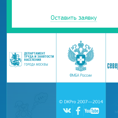
Оставить заявку
© DKPro 2007—2014