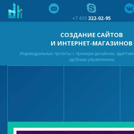
+7 499
322-02-95
СОЗДАНИЕ САЙТОВ
И ИНТЕРНЕТ-МАГАЗИНОВ
Индивидуальные проекты с премиум-дизайном, адаптив
удобным управлением