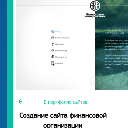
В портфолио сайтов
Создание сайта финансовой
организации