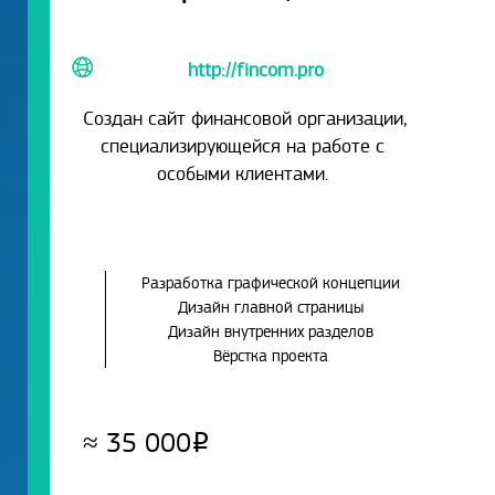
http://fincom.pro
Создан сайт финансовой организации,
специализирующейся на работе с
особыми клиентами.
Разработка графической концепции
Дизайн главной страницы
Дизайн внутренних разделов
Вёрстка проекта
≈
35 000
Р