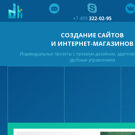
+7 499
322-02-95
СОЗДАНИЕ САЙТОВ
И ИНТЕРНЕТ-МАГАЗИНОВ
Индивидуальные проекты с премиум-дизайном, адаптив
удобным управлением