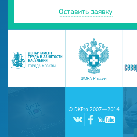
Оставить заявку
© DKPro 2007—2014