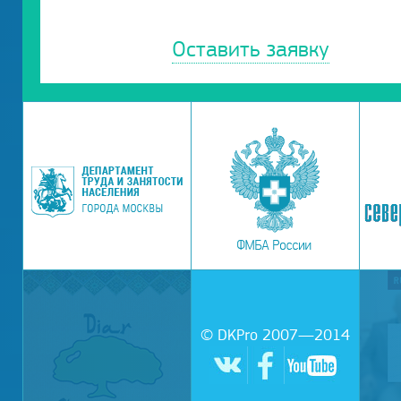
Оставить заявку
© DKPro 2007—2014