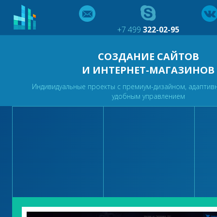
+7 499
322-02-95
СОЗДАНИЕ САЙТОВ
И ИНТЕРНЕТ-МАГАЗИНОВ
Индивидуальные проекты с премиум-дизайном, адаптив
удобным управлением